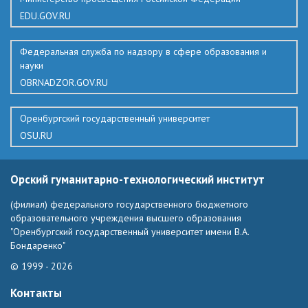
EDU.GOV.RU
Федеральная служба по надзору в сфере образования и
науки
OBRNADZOR.GOV.RU
Оренбургский государственный университет
OSU.RU
Орский гуманитарно-технологический институт
(филиал) федерального государственного бюджетного
образовательного учреждения высшего образования
"Оренбургский государственный университет имени В.А.
Бондаренко"
© 1999 - 2026
Контакты