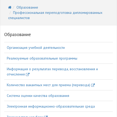
Образование
Профессиональная переподготовка дипломированных
специалистов
Образование
Организация учебной деятельности
Реализуемые образовательные программы
Информация о результатах перевода, восстановления и
отчисления
Количество вакантных мест для приема (перевода)
Система оценки качества образования
Электронная информационно-образовательная среда