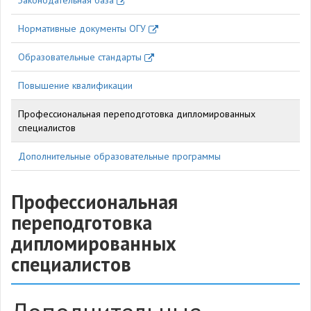
Законодательная база
Нормативные документы ОГУ
Образовательные стандарты
Повышение квалификации
Профессиональная переподготовка дипломированных
специалистов
Дополнительные образовательные программы
Профессиональная
переподготовка
дипломированных
специалистов