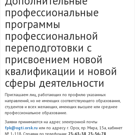
Дополнительные
профессиональные
программы
профессиональной
переподготовки с
присвоением новой
квалификации и новой
сферы деятельности
Приглашаем лиц, работающих по профилю указанных
направлений, но не имеющих соответствующего образования,
студентов и всех желающих, имеющих высшее или среднее
профессиональное образование.
Заявки принимаются на адрес электронной почты
fpk@ogti.orsk.ru
или по адресу г. Орск, пр. Мира, 15а, кабинет
№ 1-118. Справки по телефонам:
23-63-38
,
23-56-78