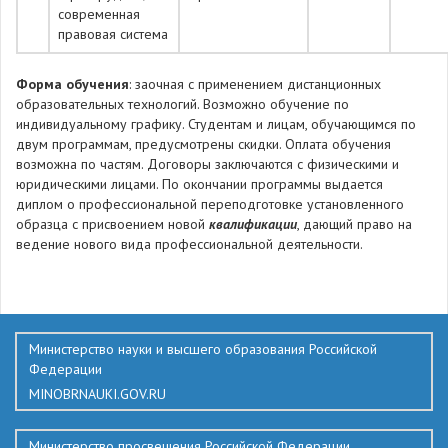
современная
правовая система
Форма обучения
: заочная с применением дистанционных
образовательных технологий. Возможно обучение по
индивидуальному графику. Студентам и лицам, обучающимся по
двум программам, предусмотрены скидки. Оплата обучения
возможна по частям. Договоры заключаются с физическими и
юридическими лицами. По окончании программы выдается
диплом о профессиональной переподготовке установленного
образца с присвоением новой
квалификации
, дающий право на
ведение нового вида профессиональной деятельности.
349
Министерство науки и высшего образования Российской
Федерации
MINOBRNAUKI.GOV.RU
Министерство просвещения Российской Федерации