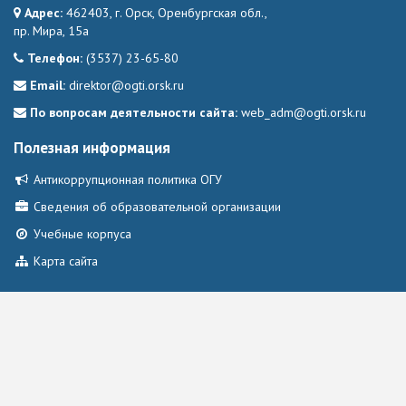
Адрес:
462403, г. Орск, Оренбургская обл.,
пр. Мира, 15а
Телефон:
(3537) 23-65-80
Email:
direktor@ogti.orsk.ru
По вопросам деятельности сайта:
web_adm@ogti.orsk.ru
Полезная информация
Антикоррупционная политика ОГУ
Сведения об образовательной организации
Учебные корпуса
Карта сайта