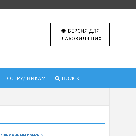
ВЕРСИЯ ДЛЯ
СЛАБОВИДЯЩИХ
СОТРУДНИКАМ
ПОИСК
асширенный поиск