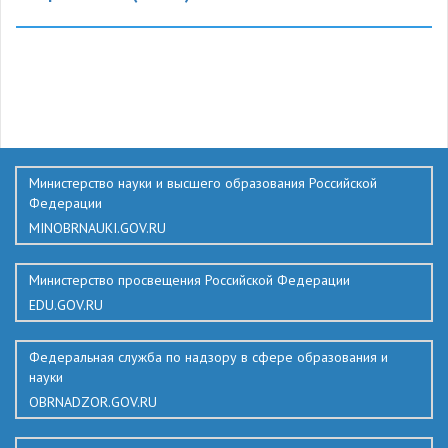
255
Министерство науки и высшего образования Российской
Федерации
MINOBRNAUKI.GOV.RU
Министерство просвещения Российской Федерации
EDU.GOV.RU
Федеральная служба по надзору в сфере образования и
науки
OBRNADZOR.GOV.RU