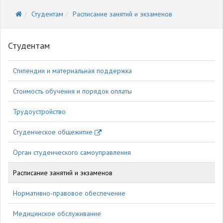
Студентам
Расписание занятий и экзаменов
Студентам
Стипендии и материальная поддержка
Стоимость обучения и порядок оплаты
Трудоустройство
Студенческое общежитие
Орган студенческого самоуправления
Расписание занятий и экзаменов
Нормативно-правовое обеспечение
Медицинское обслуживание