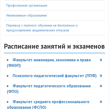
Профсоюзная организация
Инклюзивное образование
Перевод с платного обучения на бесплатное и
предоставление академических отпусков
Расписание занятий и экзаменов
Факультет инженерии, экономики и права
(ФИЭП)
Психолого-педагогический факультет (ППФ)
Факультет педагогического образования
(ФПО)
Факультет среднего профессионального
образования (ФСПО)