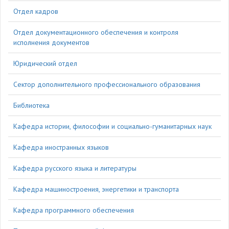
Отдел кадров
Отдел документационного обеспечения и контроля
исполнения документов
Юридический отдел
Сектор дополнительного профессионального образования
Библиотека
Кафедра истории, философии и социально-гуманитарных наук
Кафедра иностранных языков
Кафедра русского языка и литературы
Кафедра машиностроения, энергетики и транспорта
Кафедра программного обеспечения