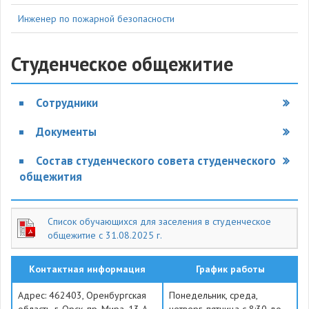
Инженер по пожарной безопасности
Студенческое общежитие
Сотрудники
Документы
Состав студенческого совета студенческого
общежития
Список обучающихся для заселения в студенческое
общежитие с 31.08.2025 г.
Контактная информация
График работы
Адрес: 462403, Оренбургская
Понедельник, среда,