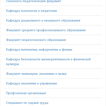
Психолого-педагогический факультет
Кафедра психологии и педагогики
Кафедра дошкольного и начального образования
Факультет среднего профессионального образования
Факультет педагогического образования
Кафедра математики, информатики и физики
Кафедра безопасности жизнедеятельности и физической
культуры
Факультет инженерии, экономики и права
Кафедра экономики и управления
Профсоюзная организация
Специалист по охране труда