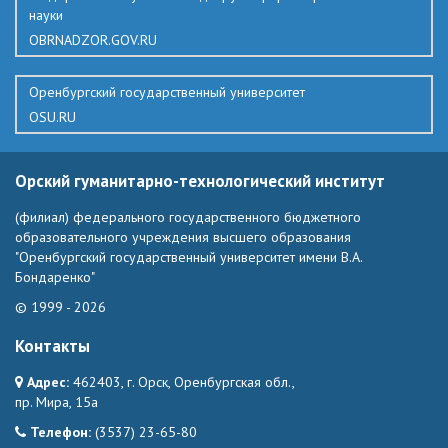
науки
OBRNADZOR.GOV.RU
Оренбургский государственный университет
OSU.RU
Орский гуманитарно-технологический институт
(филиал) федерального государственного бюджетного
образовательного учреждения высшего образования
"Оренбургский государственный университет имени В.А.
Бондаренко"
© 1999 - 2026
Контакты
Адрес:
462403, г. Орск, Оренбургская обл.,
пр. Мира, 15а
Телефон:
(3537) 23-65-80