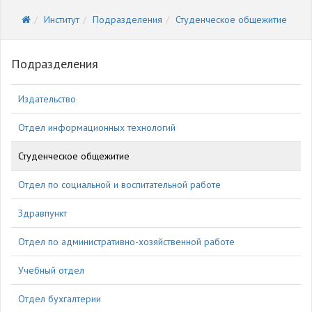
Институт
Подразделения
Студенческое общежитие
Подразделения
Издательство
Отдел информационных технологий
Студенческое общежитие
Отдел по социальной и воспитательной работе
Здравпункт
Отдел по административно-хозяйственной работе
Учебный отдел
Отдел бухгалтерии